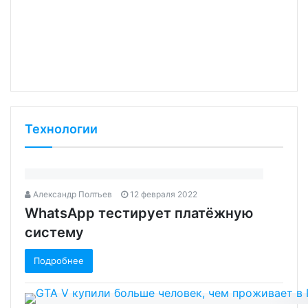
Технологии
Александр Полтьев
12 февраля 2022
WhatsApp тестирует платёжную
систему
Подробнее