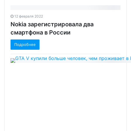
12 февраля 2022
Nokia зарегистрировала два
смартфона в России
Подробнее