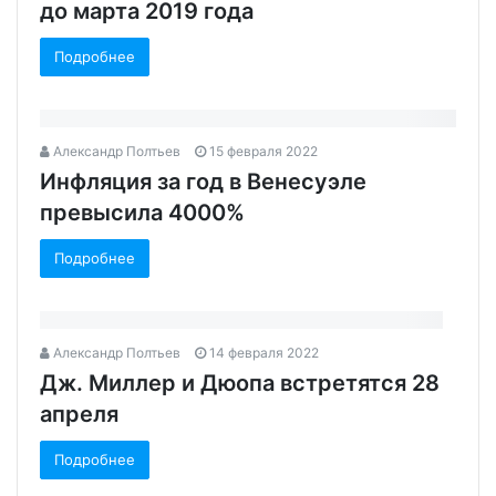
до марта 2019 года‍
Подробнее
Александр Полтьев
15 февраля 2022
Инфляция за год в Венесуэле
превысила 4000%
Подробнее
Александр Полтьев
14 февраля 2022
Дж. Миллер и Дюопа встретятся 28
апреля
Подробнее