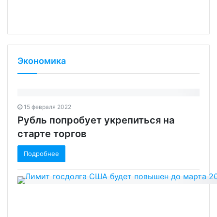
Экономика
15 февраля 2022
Рубль попробует укрепиться на
старте торгов‍
Подробнее