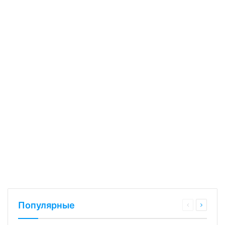
Популярные