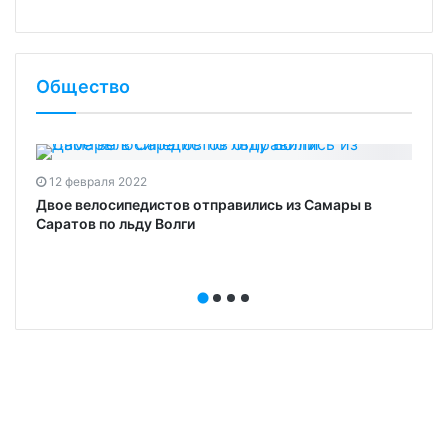
Общество
12 февраля 2022
Двое велосипедистов отправились из Самары в
Саратов по льду Волги‍