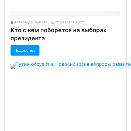
Александр Полтьев
12 февраля 2022
Кто с кем поборется на выборах
президента‍
Подробнее