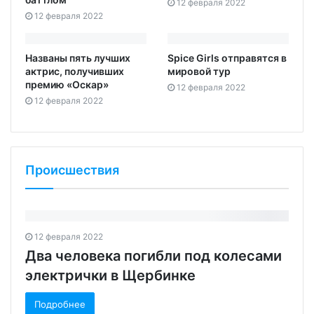
12 февраля 2022
12 февраля 2022
Названы пять лучших
Spice Girls отправятся в
актрис, получивших
мировой тур‍
премию «Оскар»
12 февраля 2022
12 февраля 2022
Происшествия
12 февраля 2022
Два человека погибли под колесами
электрички в Щербинке‍
Подробнее