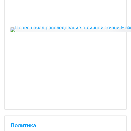
Политика