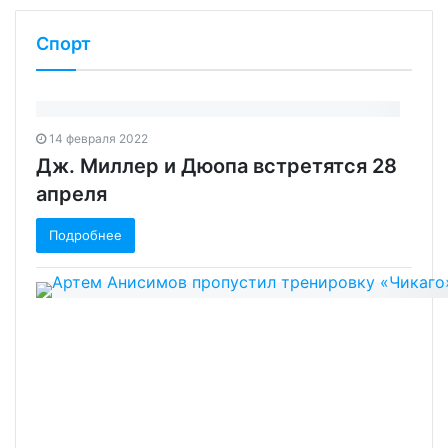
Спорт
14 февраля 2022
Дж. Миллер и Дюопа встретятся 28
апреля
Подробнее