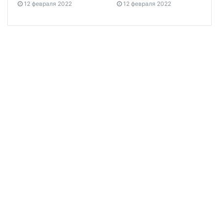
12 февраля 2022
12 февраля 2022