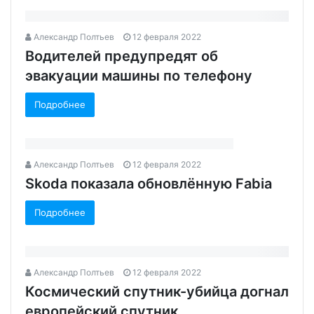
Александр Полтьев
12 февраля 2022
Водителей предупредят об
эвакуации машины по телефону
Подробнее
Александр Полтьев
12 февраля 2022
Skoda показала обновлённую Fabia
Подробнее
Александр Полтьев
12 февраля 2022
Космический спутник-убийца догнал
европейский спутник‍