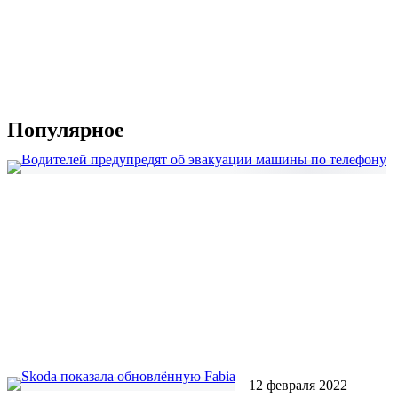
Популярное
12 февраля 2022