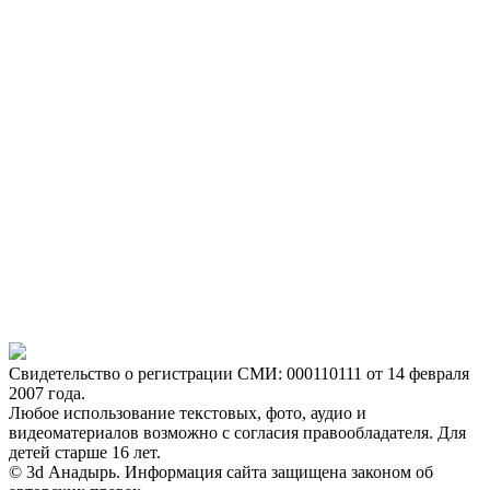
Свидетельство о регистрации СМИ: 000110111 от 14 февраля
2007 года.
Любое использование текстовых, фото, аудио и
видеоматериалов возможно с согласия правообладателя. Для
детей старше 16 лет.
© 3d Анадырь. Информация сайта защищена законом об