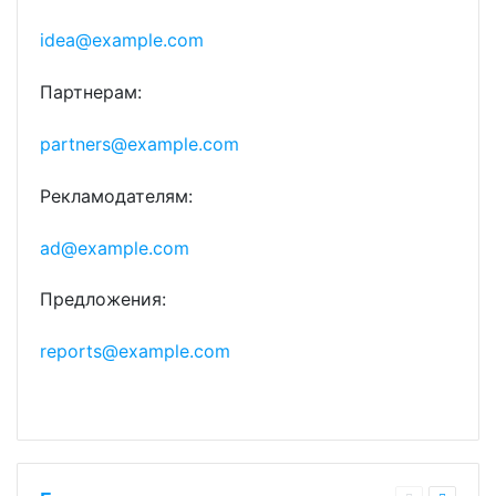
idea@example.com
Партнерам:
partners@example.com
Рекламодателям:
ad@example.com
Предложения:
reports@example.com