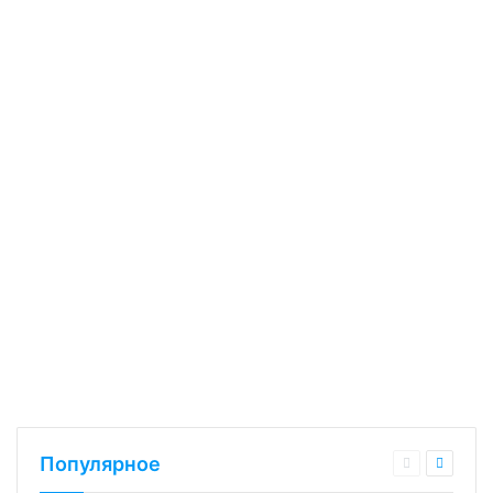
Популярное