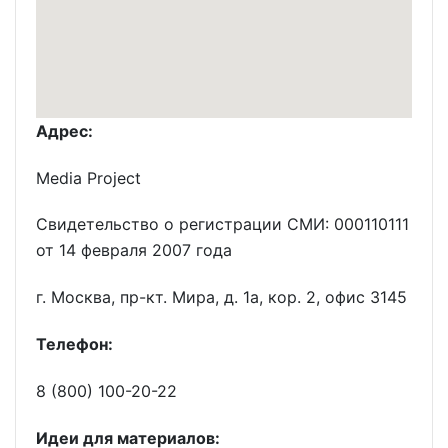
Адрес:
Media Project
Свидетельство о регистрации СМИ: 000110111
от 14 февраля 2007 года
г. Москва, пр-кт. Мира, д. 1а, кор. 2, офис 3145
Телефон:
8 (800) 100-20-22
Идеи для материалов: