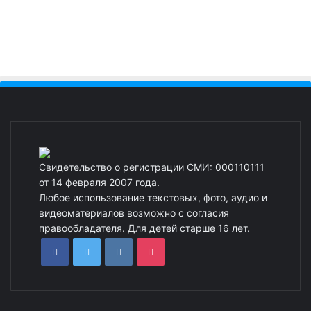
Свидетельство о регистрации СМИ: 000110111
от 14 февраля 2007 года.
Любое использование текстовых, фото, аудио и
видеоматериалов возможно с согласия
правообладателя. Для детей старше 16 лет.