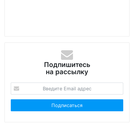
Подпишитесь
на рассылку