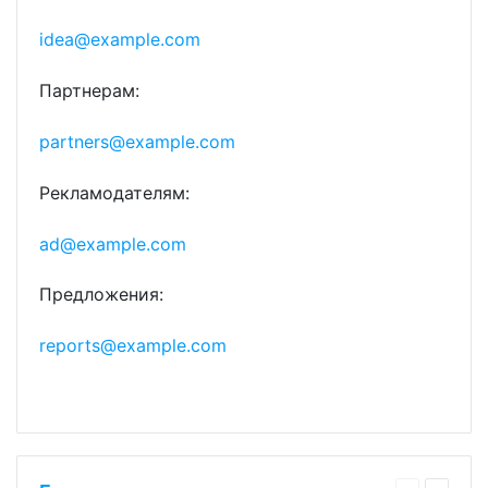
idea@example.com
Партнерам:
partners@example.com
Рекламодателям:
ad@example.com
Предложения:
reports@example.com