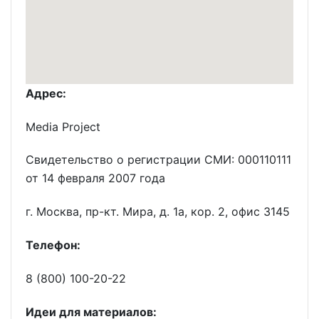
Адрес:
Media Project
Свидетельство о регистрации СМИ: 000110111
от 14 февраля 2007 года
г. Москва, пр-кт. Мира, д. 1а, кор. 2, офис 3145
Телефон:
8 (800) 100-20-22
Идеи для материалов: