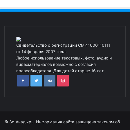
Свидетельство о регистрации СМИ: 000110111
от 14 февраля 2007 года.
Любое использование текстовых, фото, аудио и
видеоматериалов возможно с согласия
правообладателя. Для детей старше 16 лет.
© 3d Анадырь. Информация сайта защищена законом об